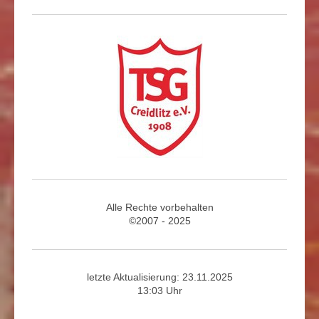
Alle Rechte vorbehalten
©2007 - 2025
letzte Aktualisierung: 23.11.2025
13:03 Uhr