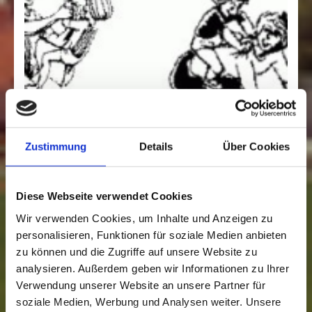
Zustimmung
Details
Über Cookies
Diese Webseite verwendet Cookies
Wir verwenden Cookies, um Inhalte und Anzeigen zu
personalisieren, Funktionen für soziale Medien anbieten
zu können und die Zugriffe auf unsere Website zu
analysieren. Außerdem geben wir Informationen zu Ihrer
Verwendung unserer Website an unsere Partner für
soziale Medien, Werbung und Analysen weiter. Unsere